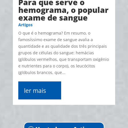
Para que serve o
hemograma, o popular
exame de sangue
Artigos
O que é o hemograma? Em resumo, o
famosíssimo exame de sangue avalia a
quantidade e as qualidade dos três principais
grupos de células do sangue: hemácias
(glóbulos vermelhos, que transportam oxigênio
e nutrientes para o corpo), os leucócitos
(glóbulos brancos, que...
ler mais