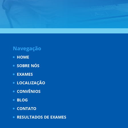
Navegação
HOME
SOBRE NÓS
EXAMES
LOCALIZAÇÃO
CONVÊNIOS
BLOG
CONTATO
RESULTADOS DE EXAMES