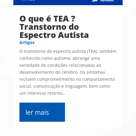
O que é TEA ?
Transtorno do
Espectro Autista
Artigos
O transtorno do espectro autista (TEA), também
conhecido como autismo, abrange uma
variedade de condições relacionadas ao
desenvolvimento do cérebro. Os sintomas
incluem comprometimento no comportamento
social, comunicação e linguagem, bem como
um interesse restrito...
ler mais