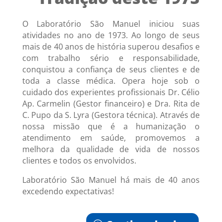
O Laboratório São Manuel iniciou suas
atividades no ano de 1973. Ao longo de seus
mais de 40 anos de história superou desafios e
com trabalho sério e responsabilidade,
conquistou a confiança de seus clientes e de
toda a classe médica. Opera hoje sob o
cuidado dos experientes profissionais Dr. Célio
Ap. Carmelin (Gestor financeiro) e Dra. Rita de
C. Pupo da S. Lyra (Gestora técnica). Através de
nossa missão que é a humanização o
atendimento em saúde, promovemos a
melhora da qualidade de vida de nossos
clientes e todos os envolvidos.
Laboratório São Manuel há mais de 40 anos
excedendo expectativas!