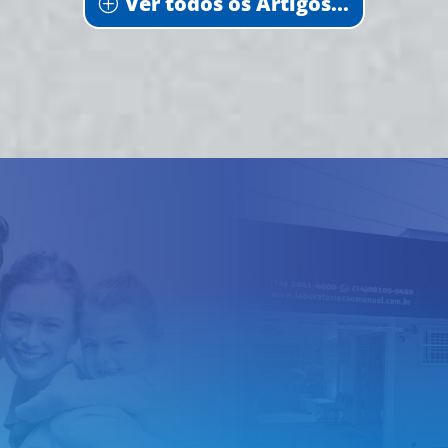
Ver todos os Artigos...