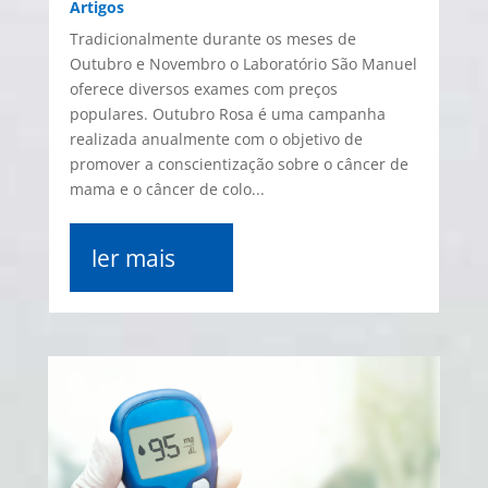
Artigos
Tradicionalmente durante os meses de
Outubro e Novembro o Laboratório São Manuel
oferece diversos exames com preços
populares. Outubro Rosa é uma campanha
realizada anualmente com o objetivo de
promover a conscientização sobre o câncer de
mama e o câncer de colo...
ler mais