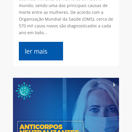
mundo, sendo uma das principais causas de
morte entre as mulheres. De acordo com a
Organização Mundial da Saúde (OMS), cerca de
570 mil casos novos são diagnosticados a cada
ano em todo...
ler mais