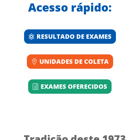
Acesso rápido:
RESULTADO DE EXAMES
UNIDADES DE COLETA
EXAMES OFERECIDOS
Tradição deste 1973