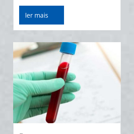
ler mais