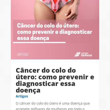
Câncer do colo do
útero: como prevenir e
diagnosticar essa
doença
Artigos
O câncer do colo do útero é uma doença que
acomete milhares de mulheres em todo o