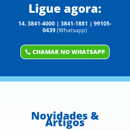
Ligue agora:
14. 3841-4000 | 3841-1881 | 99105-
0439
(Whatsapp)
CHAMAR NO WHATSAPP
Novidades &
Artigos