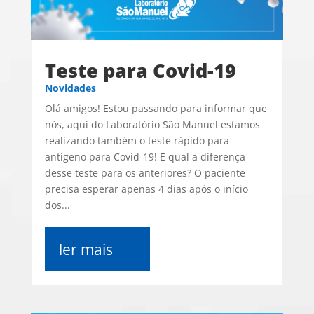
Teste para Covid-19
Novidades
Olá amigos! Estou passando para informar que
nós, aqui do Laboratório São Manuel estamos
realizando também o teste rápido para
antígeno para Covid-19! E qual a diferença
desse teste para os anteriores? O paciente
precisa esperar apenas 4 dias após o início
dos...
ler mais