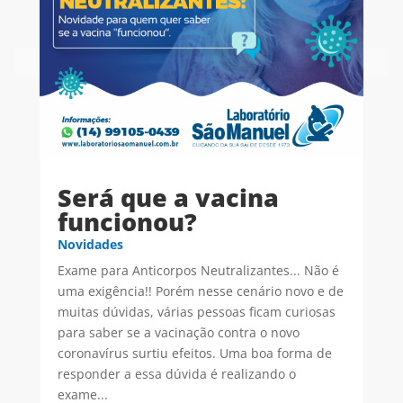
Será que a vacina
funcionou?
Novidades
Exame para Anticorpos Neutralizantes... Não é
uma exigência!! Porém nesse cenário novo e de
muitas dúvidas, várias pessoas ficam curiosas
para saber se a vacinação contra o novo
coronavírus surtiu efeitos. Uma boa forma de
responder a essa dúvida é realizando o
exame...