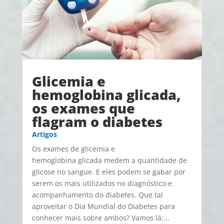
Glicemia e
hemoglobina glicada,
os exames que
flagram o diabetes
Artigos
Os exames de glicemia e
hemoglobina glicada medem a quantidade de
glicose no sangue. E eles podem se gabar por
serem os mais utilizados no diagnóstico e
acompanhamento do diabetes. Que tal
aproveitar o Dia Mundial do Diabetes para
conhecer mais sobre ambos? Vamos lá:...