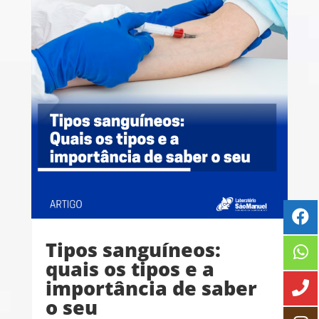
Tipos sanguíneos:
quais os tipos e a
importância de saber
o seu