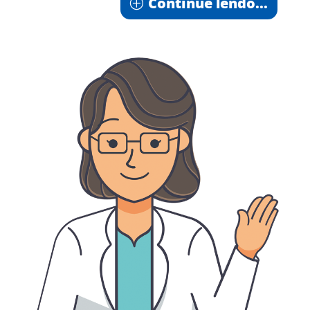
Continue lendo...