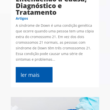
Diagnóstico e
Tratamento
Artigos
A síndrome de Down é uma condição genética
que ocorre quando uma pessoa tem uma cópia
extra do cromossomo 21. Em vez dos dois
cromossomos 21 normais, as pessoas com
síndrome de Down têm três cromossomos 21.
Essa condição pode causar uma série de
sintomas e problemas...
ler mais