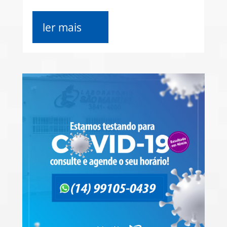
ler mais