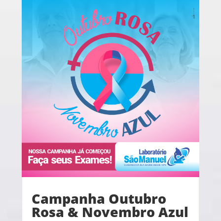
Campanha Outubro
Rosa & Novembro Azul