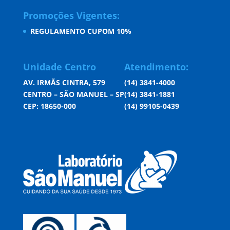
Promoções Vigentes:
REGULAMENTO CUPOM 10%
Unidade Centro
Atendimento:
AV. IRMÃS CINTRA, 579
(14) 3841-4000
CENTRO – SÃO MANUEL – SP
(14) 3841-1881
CEP: 18650-000
(14) 99105-0439