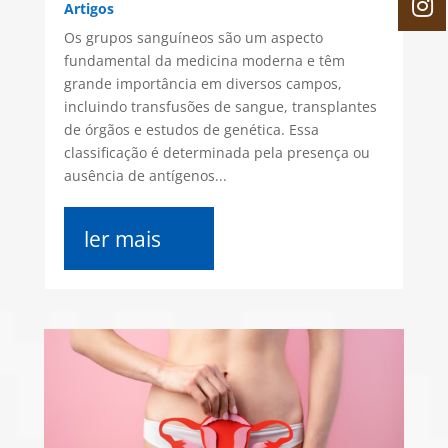
Artigos
Os grupos sanguíneos são um aspecto
fundamental da medicina moderna e têm
grande importância em diversos campos,
incluindo transfusões de sangue, transplantes
de órgãos e estudos de genética. Essa
classificação é determinada pela presença ou
ausência de antígenos...
ler mais