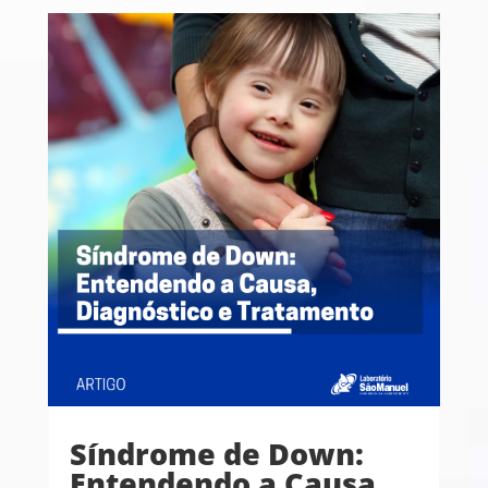
Síndrome de Down:
Entendendo a Causa,