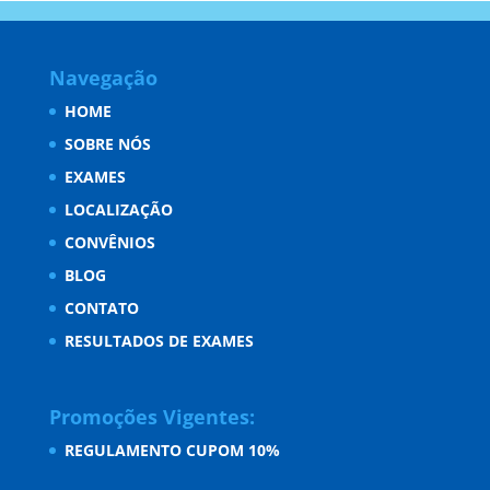
Navegação
HOME
SOBRE NÓS
EXAMES
LOCALIZAÇÃO
CONVÊNIOS
BLOG
CONTATO
RESULTADOS DE EXAMES
Promoções Vigentes:
REGULAMENTO CUPOM 10%