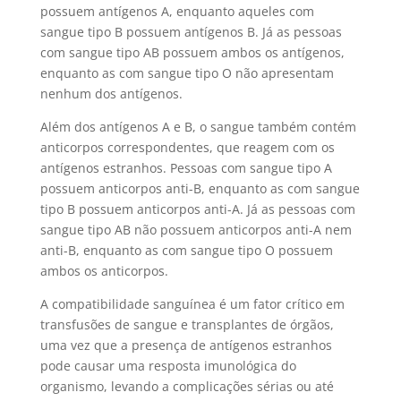
possuem antígenos A, enquanto aqueles com
sangue tipo B possuem antígenos B. Já as pessoas
com sangue tipo AB possuem ambos os antígenos,
enquanto as com sangue tipo O não apresentam
nenhum dos antígenos.
Além dos antígenos A e B, o sangue também contém
anticorpos correspondentes, que reagem com os
antígenos estranhos. Pessoas com sangue tipo A
possuem anticorpos anti-B, enquanto as com sangue
tipo B possuem anticorpos anti-A. Já as pessoas com
sangue tipo AB não possuem anticorpos anti-A nem
anti-B, enquanto as com sangue tipo O possuem
ambos os anticorpos.
A compatibilidade sanguínea é um fator crítico em
transfusões de sangue e transplantes de órgãos,
uma vez que a presença de antígenos estranhos
pode causar uma resposta imunológica do
organismo, levando a complicações sérias ou até