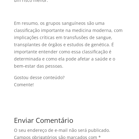
um risco menor.
Em resumo, os grupos sanguíneos são uma
classificação importante na medicina moderna, com
implicações críticas em transfusões de sangue,
transplantes de órgãos e estudos de genética. É
importante entender como essa classificação é
determinada e como ela pode afetar a saúde e o
bem-estar das pessoas.
Gostou desse conteúdo?
Comente!
Enviar Comentário
O seu endereço de e-mail não será publicado.
Campos obrigatórios são marcados com
*