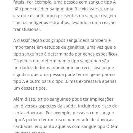
fatais. Por exemplo, uma pessoa com sangue tipo A
não pode receber sangue tipo B e vice-versa, uma
vez que os anticorpos presentes no sangue reagem
com os antígenos estranhos, levando a uma reação
transfusional.
A classificação dos grupos sanguíneos também é
importante em estudos de genética, uma vez que o
tipo sanguíneo é determinado por genes específicos.
Os genes que determinam o tipo sanguíneo são
herdados de forma dominante ou recessiva, o que
significa que uma pessoa pode ter um gene para o
tipo A e outro para o tipo B, mas expressará apenas
um desses tipos.
Além disso, o tipo sanguíneo pode ter implicações
em diversos aspectos da saúde, incluindo o risco de
certas doenças. Por exemplo, pessoas com sangue
tipo A podem ter um risco aumentado de doenças
cardíacas, enquanto aquelas com sangue tipo O têm