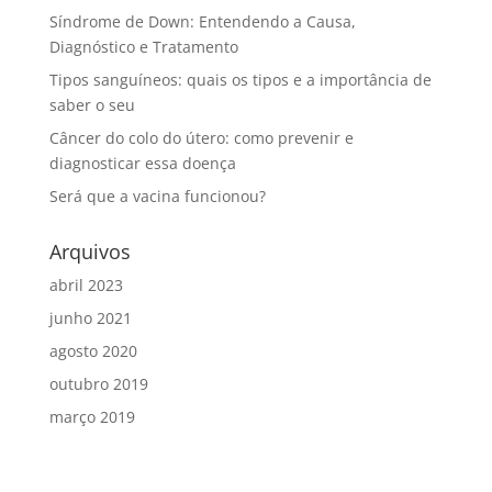
Síndrome de Down: Entendendo a Causa,
Diagnóstico e Tratamento
Tipos sanguíneos: quais os tipos e a importância de
saber o seu
Câncer do colo do útero: como prevenir e
diagnosticar essa doença
Será que a vacina funcionou?
Arquivos
abril 2023
junho 2021
agosto 2020
outubro 2019
março 2019