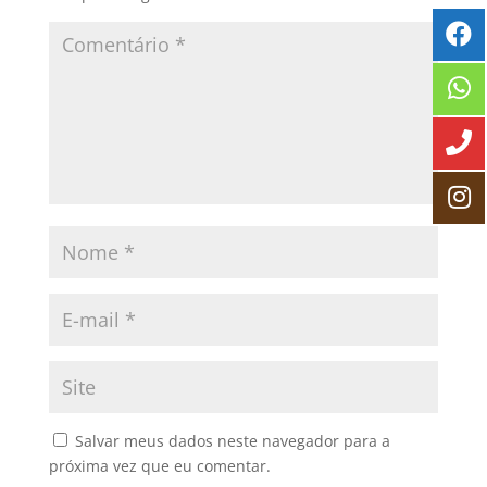
Salvar meus dados neste navegador para a
próxima vez que eu comentar.