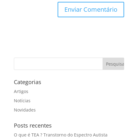
Categorias
Artigos
Notícias
Novidades
Posts recentes
O que é TEA ? Transtorno do Espectro Autista