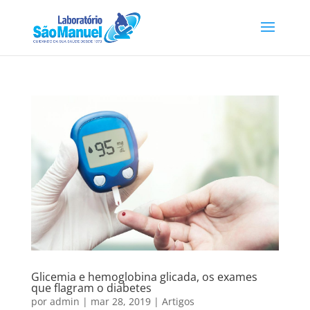
Glicemia e hemoglobina glicada, os exames
que flagram o diabetes
por
admin
|
mar 28, 2019
|
Artigos