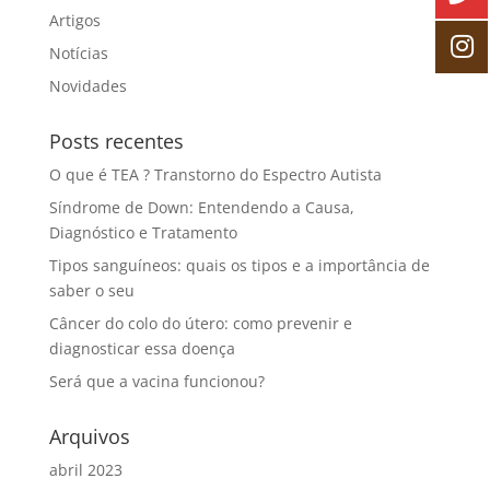
Artigos
Notícias
Novidades
Posts recentes
O que é TEA ? Transtorno do Espectro Autista
Síndrome de Down: Entendendo a Causa,
Diagnóstico e Tratamento
Tipos sanguíneos: quais os tipos e a importância de
saber o seu
Câncer do colo do útero: como prevenir e
diagnosticar essa doença
Será que a vacina funcionou?
Arquivos
abril 2023