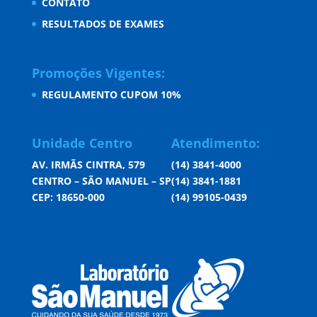
CONTATO
RESULTADOS DE EXAMES
Promoções Vigentes:
REGULAMENTO CUPOM 10%
Unidade Centro
Atendimento:
AV. IRMÃS CINTRA, 579
(14) 3841-4000
CENTRO – SÃO MANUEL – SP
(14) 3841-1881
CEP: 18650-000
(14) 99105-0439