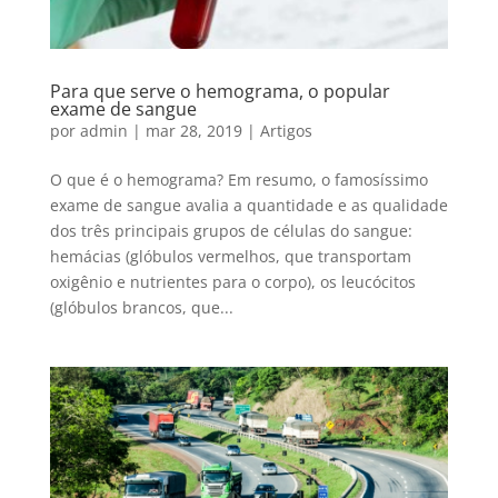
Para que serve o hemograma, o popular
exame de sangue
por
admin
|
mar 28, 2019
|
Artigos
O que é o hemograma? Em resumo, o famosíssimo
exame de sangue avalia a quantidade e as qualidade
dos três principais grupos de células do sangue:
hemácias (glóbulos vermelhos, que transportam
oxigênio e nutrientes para o corpo), os leucócitos
(glóbulos brancos, que...