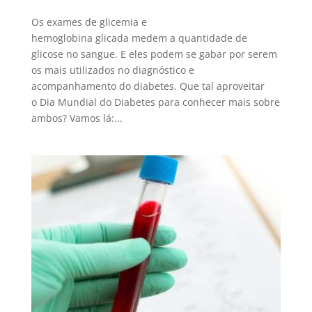
Os exames de glicemia e
hemoglobina glicada medem a quantidade de
glicose no sangue. E eles podem se gabar por serem
os mais utilizados no diagnóstico e
acompanhamento do diabetes. Que tal aproveitar
o Dia Mundial do Diabetes para conhecer mais sobre
ambos? Vamos lá:...