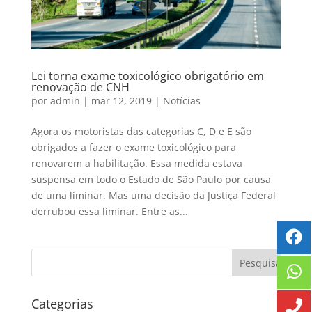
Lei torna exame toxicológico obrigatório em
renovação de CNH
por
admin
|
mar 12, 2019
|
Notícias
Agora os motoristas das categorias C, D e E são
obrigados a fazer o exame toxicológico para
renovarem a habilitação. Essa medida estava
suspensa em todo o Estado de São Paulo por causa
de uma liminar. Mas uma decisão da Justiça Federal
derrubou essa liminar. Entre as...
Categorias