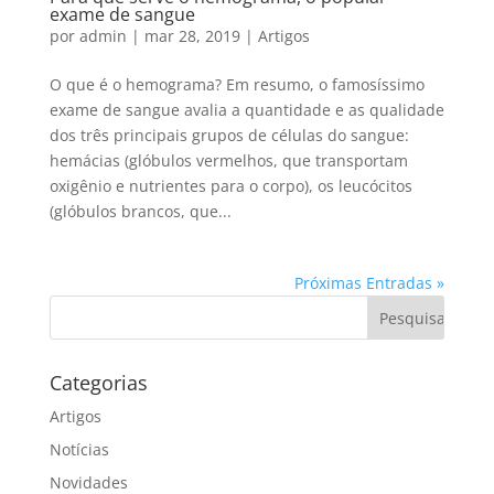
exame de sangue
por
admin
|
mar 28, 2019
|
Artigos
O que é o hemograma? Em resumo, o famosíssimo
exame de sangue avalia a quantidade e as qualidade
dos três principais grupos de células do sangue:
hemácias (glóbulos vermelhos, que transportam
oxigênio e nutrientes para o corpo), os leucócitos
(glóbulos brancos, que...
Próximas Entradas »
Categorias
Artigos
Notícias
Novidades