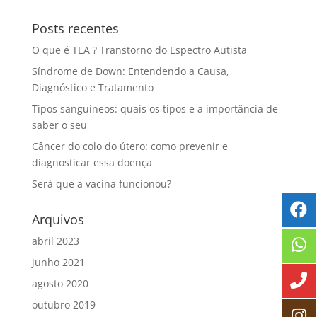
Posts recentes
O que é TEA ? Transtorno do Espectro Autista
Síndrome de Down: Entendendo a Causa,
Diagnóstico e Tratamento
Tipos sanguíneos: quais os tipos e a importância de
saber o seu
Câncer do colo do útero: como prevenir e
diagnosticar essa doença
Será que a vacina funcionou?
Arquivos
abril 2023
junho 2021
agosto 2020
outubro 2019