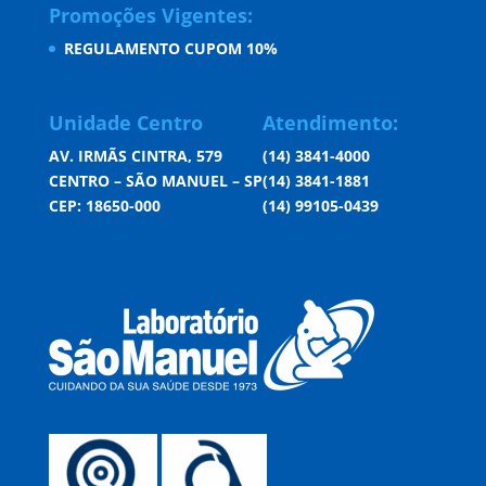
Promoções Vigentes:
REGULAMENTO CUPOM 10%
Unidade Centro
Atendimento:
AV. IRMÃS CINTRA, 579
(14) 3841-4000
CENTRO – SÃO MANUEL – SP
(14) 3841-1881
CEP: 18650-000
(14) 99105-0439