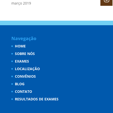
março 2019
Navegação
HOME
SOBRE NÓS
EXAMES
LOCALIZAÇÃO
CONVÊNIOS
BLOG
CONTATO
RESULTADOS DE EXAMES